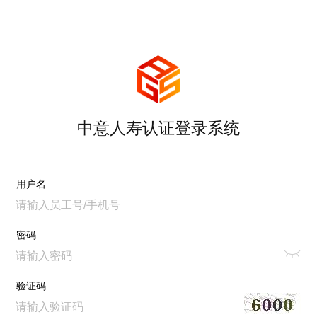
中意人寿认证登录系统
用户名
密码
验证码