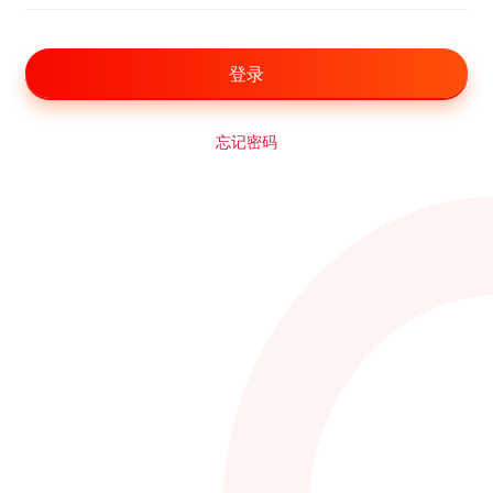
登录
忘记密码